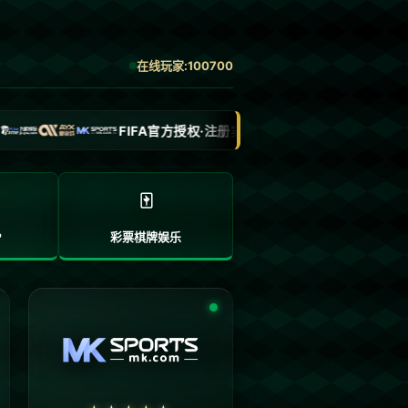
100700
在线玩家:
FIFA官方授权·注册实名送
38¥
🀄️
机
彩票棋牌娱乐