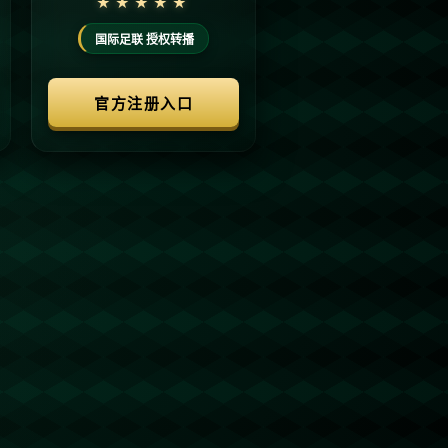
★★★★★
国际足联 授权转播
官方注册入口