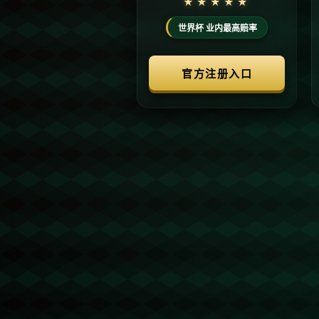
★★★★★
世界杯 业内最高赔率
官方注册入口