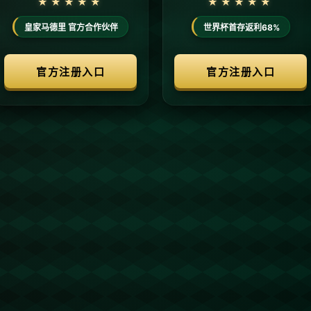
★★★★★
★★★★★
皇家马德里 官方合作伙伴
世界杯首存返利68%
官方注册入口
官方注册入口