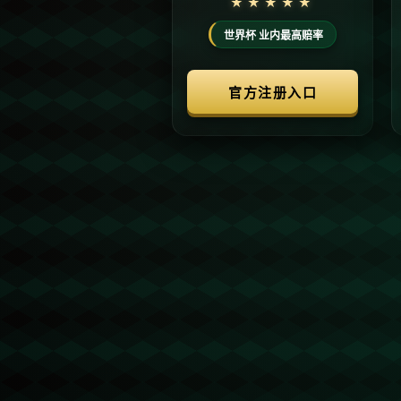
★★★★★
世界杯 业内最高赔率
官方注册入口