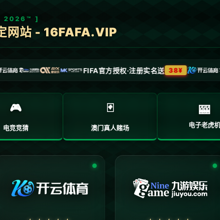
 2026™ ]
站 - 16FAFA.VIP
FIFA官方授权·注册实名送
38¥
🎮
🃏
🎰
电子老虎
电竞竞猜
澳门真人赌场