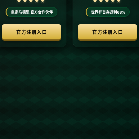
★★★★★
★★★★★
皇家马德里 官方合作伙伴
世界杯首存返利68%
官方注册入口
官方注册入口