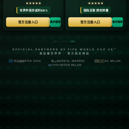
★★★★★
★★★★★
世界杯首存返利68%
国际足联 授权转播
官方注册入口
官方注册入口
备份链接
备份链接
直播平台 ：58261·me
访问
OFFICIAL PARTNERS OF FIFA WORLD CUP 26™
美加墨世界杯 · 官方指定网站
FIFA 2026
REAL MADRID
AC MILAN
INTER MILAN