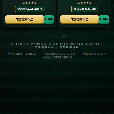
★★★★★
★★★★★
世界杯首存返利68%
国际足联 授权转播
官方注册入口
官方注册入口
备份链接
备份链接
直播平台 ：58261·me
访问
OFFICIAL PARTNERS OF FIFA WORLD CUP 26™
美加墨世界杯 · 官方指定网站
FIFA 2026
REAL MADRID
AC MILAN
INTER MILAN