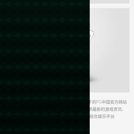
PG SOFT是全球领先的游戏开发公司之一，旗下的PG中国官方网站
专为广大中文广大用户设计，为玩家为用户提供最新的游戏资讯、
产品介绍和技术全面支持。作为PG游戏的官方综合娱乐平台
项目图集